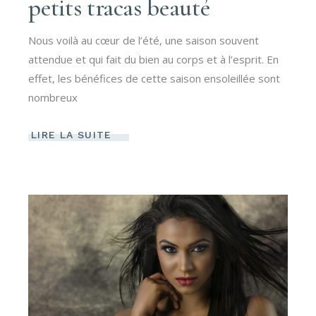
petits tracas beauté
Nous voilà au cœur de l’été, une saison souvent
attendue et qui fait du bien au corps et à l’esprit. En
effet, les bénéfices de cette saison ensoleillée sont
nombreux
LIRE LA SUITE