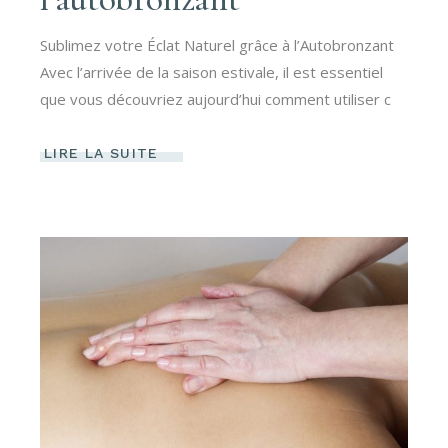
Sublimez votre Éclat Naturel grâce à l’Autobronzant
Avec l’arrivée de la saison estivale, il est essentiel
que vous découvriez aujourd’hui comment utiliser c
LIRE LA SUITE