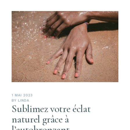
1 MAI 2023
BY
LINDA
Sublimez votre éclat
naturel grâce à
l’autobronzant