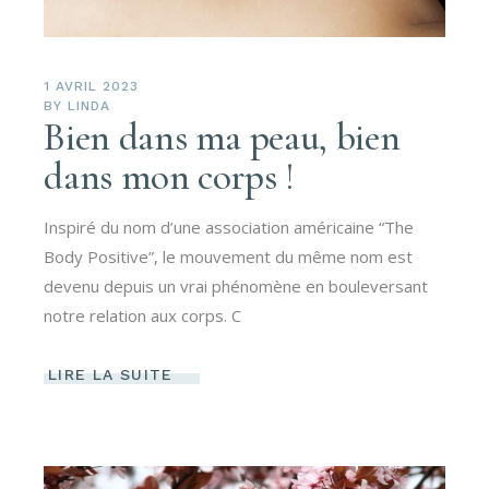
1 AVRIL 2023
BY
LINDA
Bien dans ma peau, bien
dans mon corps !
Inspiré du nom d’une association américaine “The
Body Positive”, le mouvement du même nom est
devenu depuis un vrai phénomène en bouleversant
notre relation aux corps. C
LIRE LA SUITE