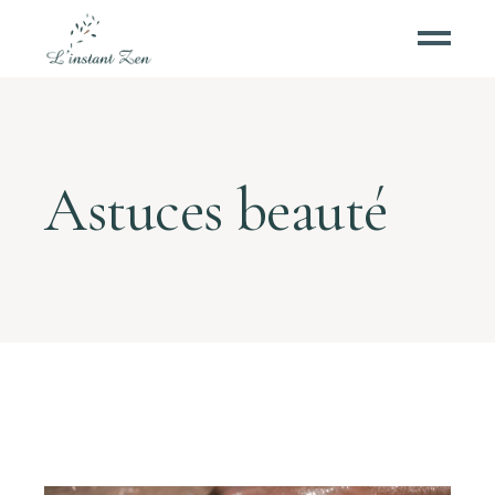
Astuces beauté