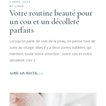
1 AVRIL 2024
BY
LINDA
Votre routine beauté pour
un cou et un décolleté
parfaits
Lorsqu’on parle de soin de la peau, on pense tout de
suite au visage. Mais il y a deux zones oubliées qui
méritent toute votre attention : votre cou et votre
décolleté. Ces z
LIRE LA SUITE