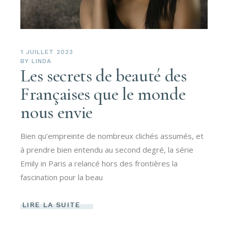
1 JUILLET 2023
BY
LINDA
Les secrets de beauté des
Françaises que le monde
nous envie
Bien qu’empreinte de nombreux clichés assumés, et
à prendre bien entendu au second degré, la série
Emily in Paris a relancé hors des frontières la
fascination pour la beau
LIRE LA SUITE