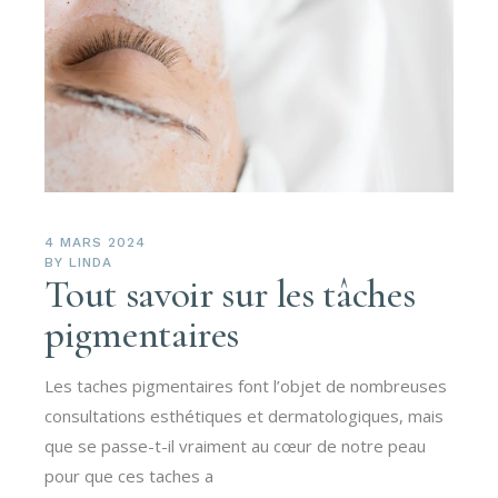
4 MARS 2024
BY
LINDA
Tout savoir sur les tâches
pigmentaires
Les taches pigmentaires font l’objet de nombreuses
consultations esthétiques et dermatologiques, mais
que se passe-t-il vraiment au cœur de notre peau
pour que ces taches a