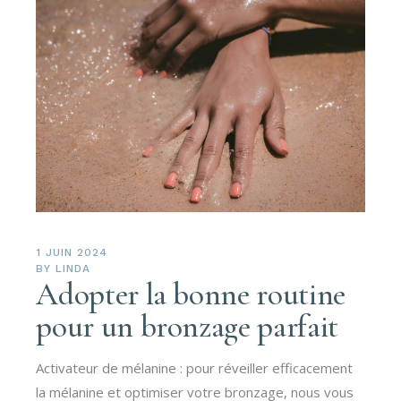
1 JUIN 2024
BY
LINDA
Adopter la bonne routine
pour un bronzage parfait
Activateur de mélanine : pour réveiller efficacement
la mélanine et optimiser votre bronzage, nous vous