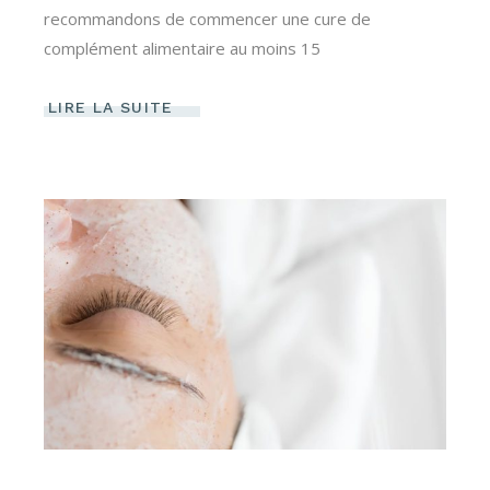
recommandons de commencer une cure de
complément alimentaire au moins 15
LIRE LA SUITE