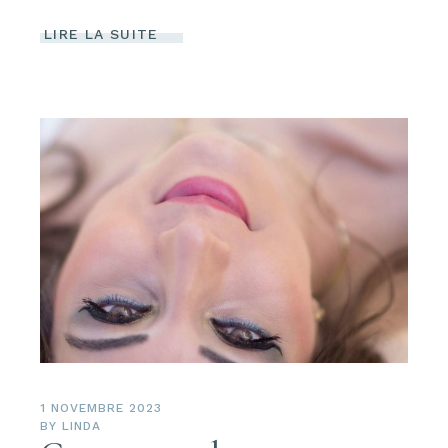
LIRE LA SUITE
1 NOVEMBRE 2023
BY
LINDA