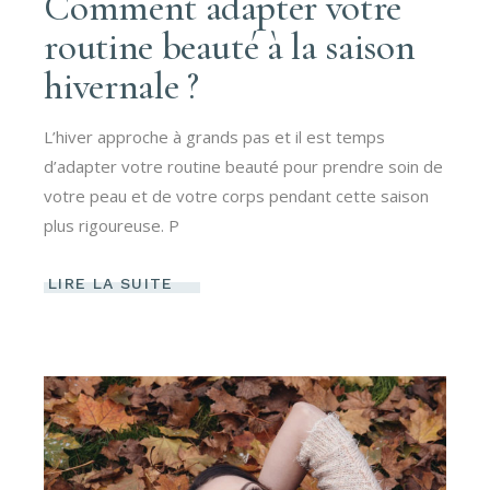
Comment adapter votre
routine beauté à la saison
hivernale ?
L’hiver approche à grands pas et il est temps
d’adapter votre routine beauté pour prendre soin de
votre peau et de votre corps pendant cette saison
plus rigoureuse. P
LIRE LA SUITE