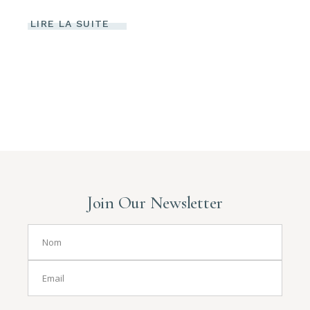
LIRE LA SUITE
Join Our Newsletter