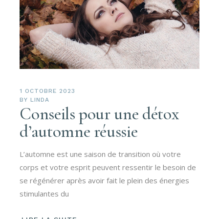
1 OCTOBRE 2023
BY
LINDA
Conseils pour une détox
d’automne réussie
L’automne est une saison de transition où votre
corps et votre esprit peuvent ressentir le besoin de
se régénérer après avoir fait le plein des énergies
stimulantes du