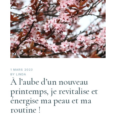
1 MARS 2023
BY
LINDA
À l’aube d’un nouveau
printemps, je revitalise et
énergise ma peau et ma
routine !