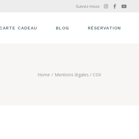
Suivez-nous:
CARTE CADEAU
BLOG
RÉSERVATION
Home
Mentions légales / CGV