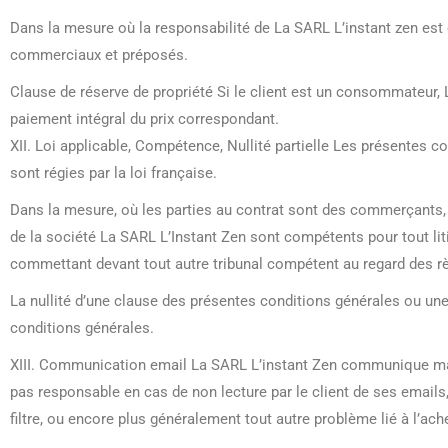
Dans la mesure où la responsabilité de La SARL L’instant zen est 
commerciaux et préposés.
Clause de réserve de propriété Si le client est un consommateur, 
paiement intégral du prix correspondant.
XII. Loi applicable, Compétence, Nullité partielle Les présentes c
sont régies par la loi française.
Dans la mesure, où les parties au contrat sont des commerçants, 
de la société La SARL L’Instant Zen sont compétents pour tout liti
commettant devant tout autre tribunal compétent au regard des rè
La nullité d’une clause des présentes conditions générales ou une
conditions générales.
XIII. Communication email La SARL L’instant Zen communique majo
pas responsable en cas de non lecture par le client de ses emails, 
filtre, ou encore plus généralement tout autre problème lié à l’a