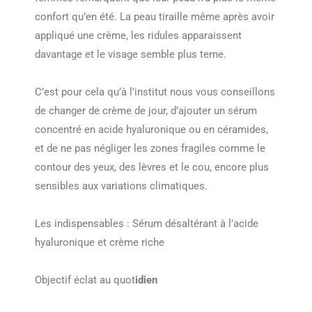
confort qu’en été. La peau tiraille même après avoir
appliqué une crème, les ridules apparaissent
davantage et le visage semble plus terne.
C’est pour cela qu’à l’institut nous vous conseillons
de changer de crème de jour, d’ajouter un sérum
concentré en acide hyaluronique ou en céramides,
et de ne pas négliger les zones fragiles comme le
contour des yeux, des lèvres et le cou, encore plus
sensibles aux variations climatiques.
Les indispensables : Sérum désaltérant à l’acide
hyaluronique et crème riche
Objectif éclat au quot
i
dien