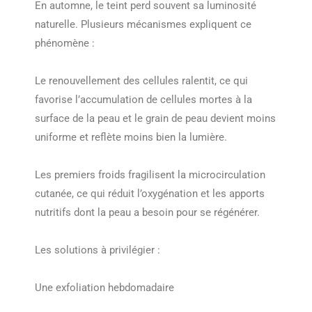
En automne, le teint perd souvent sa luminosité
naturelle. Plusieurs mécanismes expliquent ce
phénomène :
Le renouvellement des cellules ralentit, ce qui
favorise l’accumulation de cellules mortes à la
surface de la peau et le grain de peau devient moins
uniforme et reflète moins bien la lumière.
Les premiers froids fragilisent la microcirculation
cutanée, ce qui réduit l’oxygénation et les apports
nutritifs dont la peau a besoin pour se régénérer.
Les solutions à privilégier :
Une exfoliation hebdomadaire