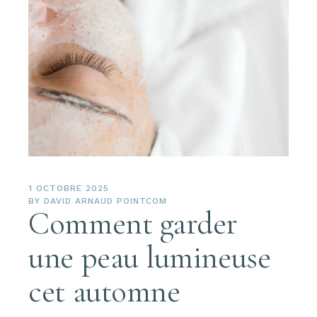
1 OCTOBRE 2025
BY
DAVID ARNAUD POINTCOM
Comment garder
une peau lumineuse
cet automne