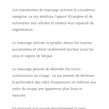
Les manœuvres de massage activent la circulation
sanguine, ce qui améliore l’apport d’oxygène et de
nutriments aux cellules et relance leur capacité de
régénération.
Le massage stimule la lymphe, draine les toxines
accumulées et réduit visiblement poches sous les
yeux et signes de fatigue.
Le massage permet de détendre les micro-
contractures du visage : ce qui permet de diminuer
la profondeur des rides d’expression et redonne aux
traits du visage une apparence plus lisse et
reposée.
En massant son visage régulièrement la peau