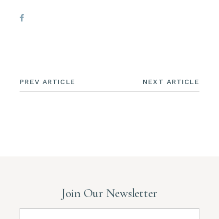
PREV ARTICLE
NEXT ARTICLE
Join Our Newsletter