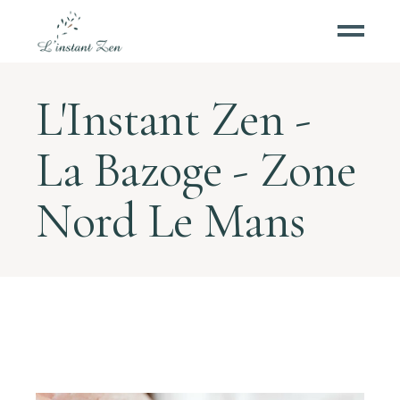
L'Instant Zen -
La Bazoge - Zone
Nord Le Mans