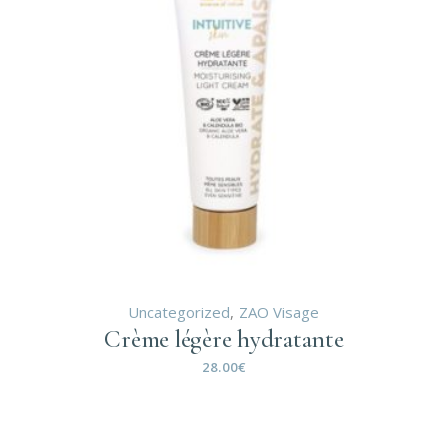
Uncategorized
ZAO Visage
Crème légère hydratante
28.00
€