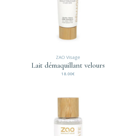
ZAO Visage
Lait démaquillant velours
18.00
€