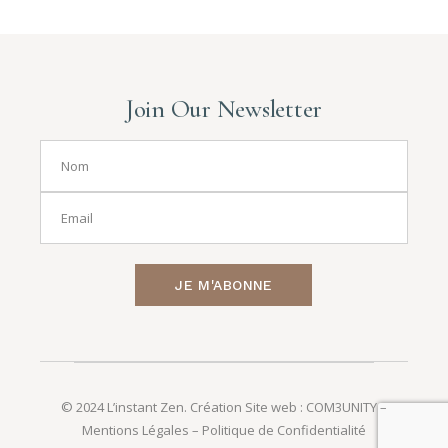
Join Our Newsletter
JE M'ABONNE
© 2024 L’instant Zen. Création Site web :
COM3UNITY
–
Mentions Légales
–
Politique de Confidentialité