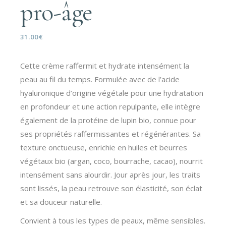
pro-âge
31.00
€
Cette crème raffermit et hydrate intensément la
peau au fil du temps. Formulée avec de l’acide
hyaluronique d’origine végétale pour une hydratation
en profondeur et une action repulpante, elle intègre
également de la protéine de lupin bio, connue pour
ses propriétés raffermissantes et régénérantes. Sa
texture onctueuse, enrichie en huiles et beurres
végétaux bio (argan, coco, bourrache, cacao), nourrit
intensément sans alourdir. Jour après jour, les traits
sont lissés, la peau retrouve son élasticité, son éclat
et sa douceur naturelle.
Convient à tous les types de peaux, même sensibles.