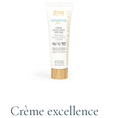
Crème excellence