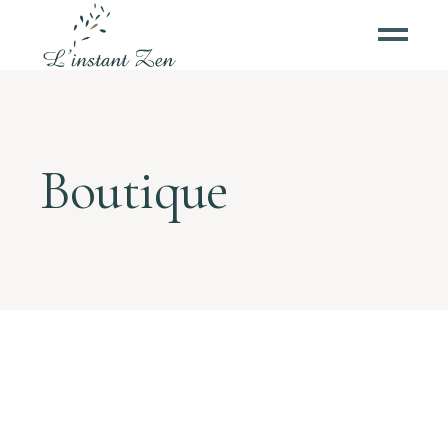
Boutique