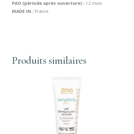
PAO (période après ouverture) :
12 mois
MADE IN :
France
Produits similaires