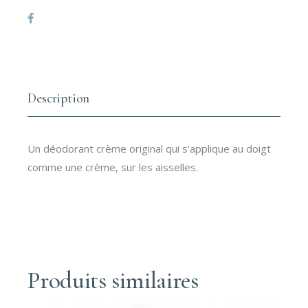
Description
Un déodorant crème original qui s’applique au doigt
comme une crème, sur les aisselles.
Produits similaires