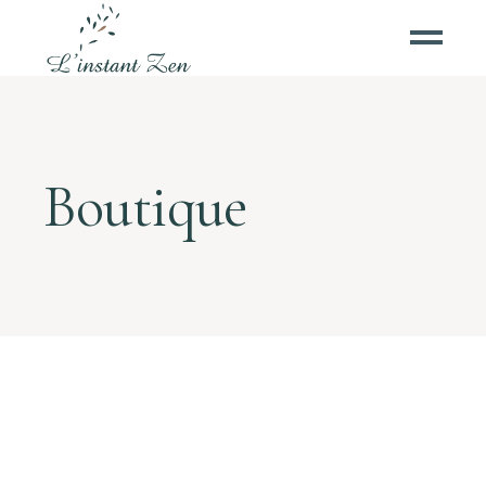
Boutique