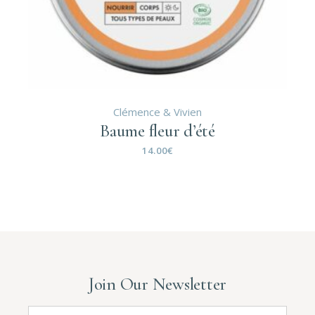
Clémence & Vivien
Baume fleur d’été
14.00
€
Join Our Newsletter