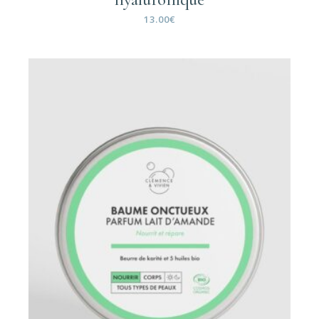
13.00
€