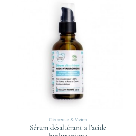
Clémence & Vivien
Sérum désaltérant a l’acide
hyaluronique