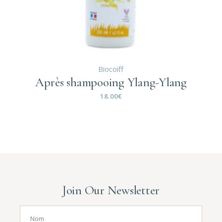
Biocoiff
Après shampooing Ylang-Ylang
18.00
€
Join Our Newsletter