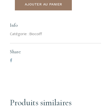
AJOUTER AU PANIER
Info
Catégorie :
Biocoiff
Share:
Produits similaires