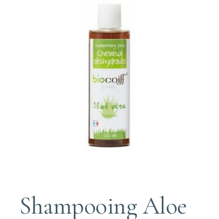
Shampooing Aloe