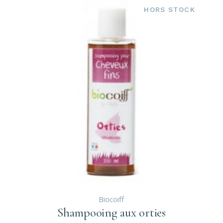
HORS STOCK
Biocoiff
Shampooing aux orties