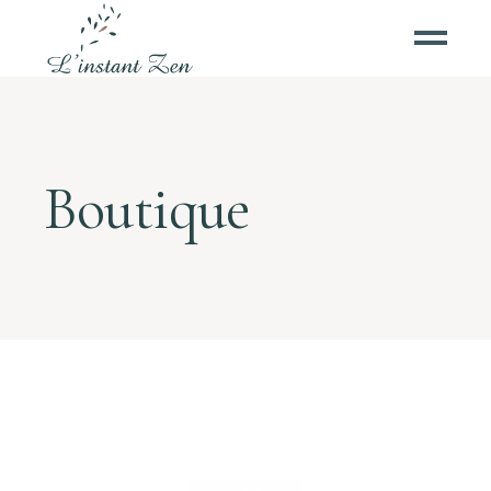
Boutique