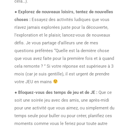
cela…).
●
Explorez de nouveaux loisirs, tentez de nouvelles
choses :
Essayez des activités ludiques que vous
n’avez jamais explorées juste pour la découverte,
l’exploration et le plaisir, lancez-vous de nouveaux
défis. Je vous partage d’ailleurs une de mes
questions préférées “Quelle est la dernière chose
que vous avez faite pour la première fois et à quand
cela remonte ? ” Si votre réponse est supérieure à 3
mois (car je suis gentille), il est urgent de prendre
votre JEU en mains
●
Bloquez-vous des temps de jeu et de JE :
Que ce
soit une soirée jeu avec des amis, une après-midi
pour une activité que vous aimez, ou simplement du
temps seule pour buller ou pour créer, planifiez ces
moments comme vous le feriez pour toute autre