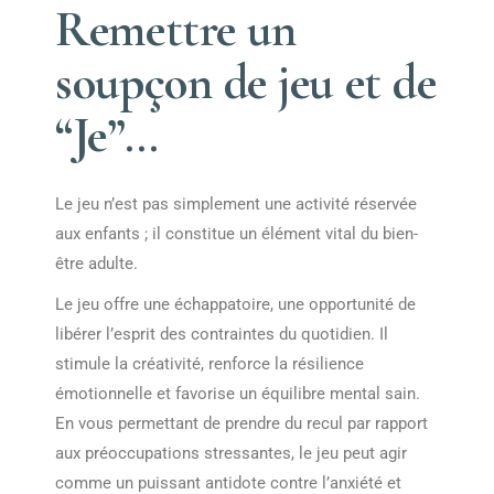
Remettre un
soupçon de jeu et de
“Je”…
Le jeu n’est pas simplement une activité réservée
aux enfants ; il constitue un élément vital du bien-
être adulte.
Le jeu offre une échappatoire, une opportunité de
libérer l’esprit des contraintes du quotidien. Il
stimule la créativité, renforce la résilience
émotionnelle et favorise un équilibre mental sain.
En vous permettant de prendre du recul par rapport
aux préoccupations stressantes, le jeu peut agir
comme un puissant antidote contre l’anxiété et