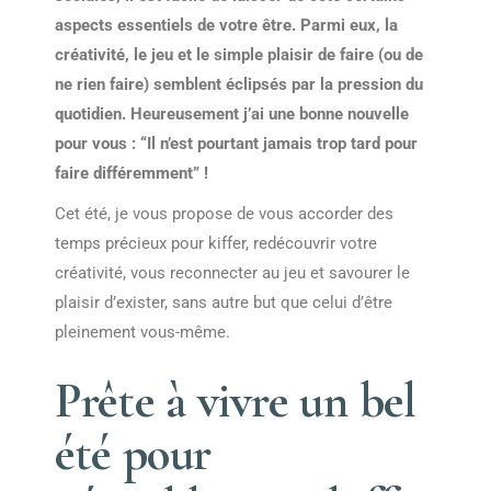
aspects essentiels de votre être. Parmi eux, la
créativité, le jeu et le simple plaisir de faire (ou de
ne rien faire) semblent éclipsés par la pression du
quotidien. Heureusement j’ai une bonne nouvelle
pour vous : “Il n’est pourtant jamais trop tard pour
faire différemment” !
Cet été, je vous propose de vous accorder des
temps précieux pour kiffer, redécouvrir votre
créativité, vous reconnecter au jeu et savourer le
plaisir d’exister, sans autre but que celui d’être
pleinement vous-même.
Prête à vivre un bel
été pour