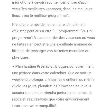
injonctions à devoir raconter, démontrer d’avoir
vécu “les meilleures vacances, dans les meilleurs
lieux, avec le meilleur programme”.
Prendre le temps de ne rien faire, simplement
d’exister, peut aussi être “LE programme”, “VOTRE
programme”. Vous accorder des vacances où vous
ne faites rien peut être une excellente manière de
kiffer et de recharger vos batteries mentales et
physiques.
●
Planification Préalable :
Bloquez consciemment
une période dans votre calendrier. Que ce soit un
week-end prolongé, une semaine entière, ou même
quelques jours, planifiez-les à l’avance pour vous
assurer que rien ne viendra perturber ce temps de
repos et assurez-vous que votre environnement
favorisera votre tranquillité.