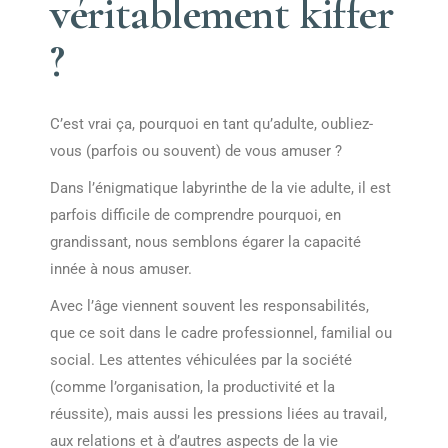
véritablement kiffer
?
C’est vrai ça, pourquoi en tant qu’adulte, oubliez-
vous (parfois ou souvent) de vous amuser ?
Dans l’énigmatique labyrinthe de la vie adulte, il est
parfois difficile de comprendre pourquoi, en
grandissant, nous semblons égarer la capacité
innée à nous amuser.
Avec l’âge viennent souvent les responsabilités,
que ce soit dans le cadre professionnel, familial ou
social. Les attentes véhiculées par la société
(comme l’organisation, la productivité et la
réussite), mais aussi les pressions liées au travail,
aux relations et à d’autres aspects de la vie