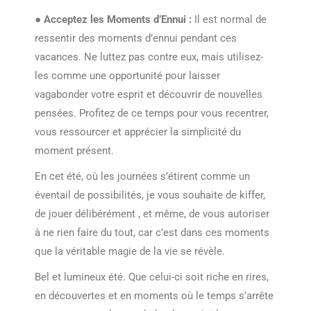
●
Acceptez les Moments d’Ennui :
Il est normal de
ressentir des moments d’ennui pendant ces
vacances. Ne luttez pas contre eux, mais utilisez-
les comme une opportunité pour laisser
vagabonder votre esprit et découvrir de nouvelles
pensées. Profitez de ce temps pour vous recentrer,
vous ressourcer et apprécier la simplicité du
moment présent.
En cet été, où les journées s’étirent comme un
éventail de possibilités, je vous souhaite de kiffer,
de jouer délibérément , et même, de vous autoriser
à ne rien faire du tout, car c’est dans ces moments
que la véritable magie de la vie se révèle.
Bel et lumineux été. Que celui-ci soit riche en rires,
en découvertes et en moments où le temps s’arrête