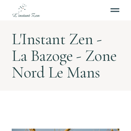
L'Instant Zen -
La Bazoge - Zone
Nord Le Mans