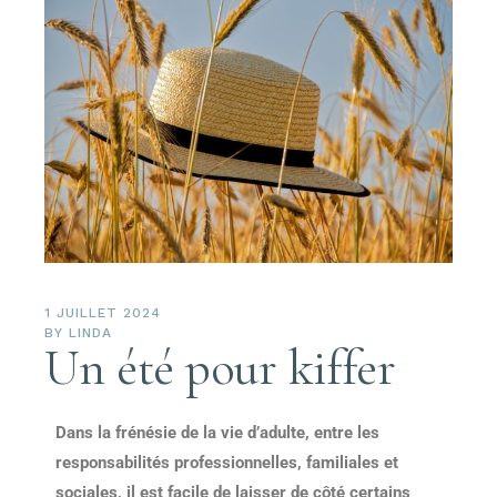
1 JUILLET 2024
BY
LINDA
Un été pour kiffer
Dans la frénésie de la vie d’adulte, entre les
responsabilités professionnelles, familiales et
sociales, il est facile de laisser de côté certains