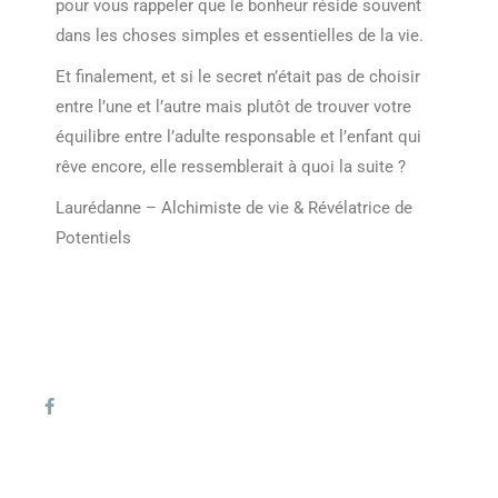
pour vous rappeler que le bonheur réside souvent
dans les choses simples et essentielles de la vie.
Et finalement, et si le secret n’était pas de choisir
entre l’une et l’autre mais plutôt de trouver votre
équilibre entre l’adulte responsable et l’enfant qui
rêve encore, elle ressemblerait à quoi la suite ?
Laurédanne – Alchimiste de vie & Révélatrice de
Potentiels