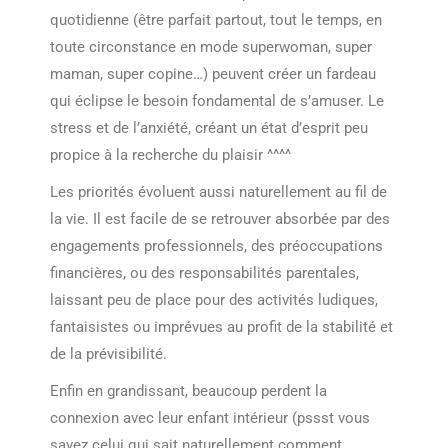
quotidienne (être parfait partout, tout le temps, en
toute circonstance en mode superwoman, super
maman, super copine…) peuvent créer un fardeau
qui éclipse le besoin fondamental de s’amuser. Le
stress et de l’anxiété, créant un état d’esprit peu
propice à la recherche du plaisir ^^^^
Les priorités évoluent aussi naturellement au fil de
la vie. Il est facile de se retrouver absorbée par des
engagements professionnels, des préoccupations
financières, ou des responsabilités parentales,
laissant peu de place pour des activités ludiques,
fantaisistes ou imprévues au profit de la stabilité et
de la prévisibilité.
Enfin en grandissant, beaucoup perdent la
connexion avec leur enfant intérieur (pssst vous
savez celui qui sait naturellement comment