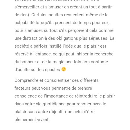
s’émerveiller et s’amuser en créant un tout à partir
de rien). Certains adultes ressentent même de la
culpabilité lorsqu’ils prennent du temps pour eux,
pour s’amuser, surtout s’ils perçoivent cela comme
une distraction à des obligations plus sérieuses. La
société a parfois instillé l’idée que le plaisir est
réservé à l’enfance, ce qui peut inhiber la recherche
du bonheur et de la magie une fois son costume
d’adulte sur les épaules
Comprendre et conscientiser ces différents
facteurs peut vous permettre de prendre
conscience de l’importance de réintroduire le plaisir
dans votre vie quotidienne pour renouer avec le
plaisir sans autre objectif que celui d’être
pleinement vivant.