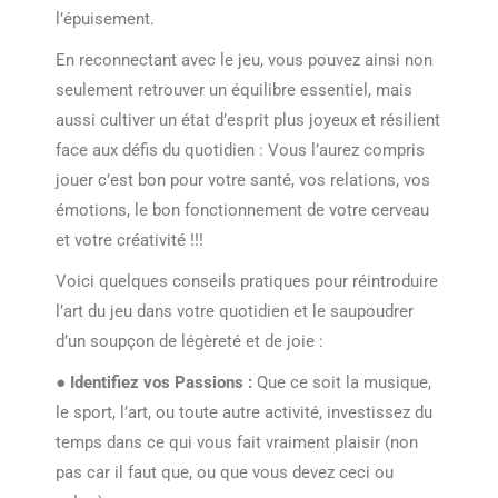
l’épuisement.
En reconnectant avec le jeu, vous pouvez ainsi non
seulement retrouver un équilibre essentiel, mais
aussi cultiver un état d’esprit plus joyeux et résilient
face aux défis du quotidien : Vous l’aurez compris
jouer c’est bon pour votre santé, vos relations, vos
émotions, le bon fonctionnement de votre cerveau
et votre créativité !!!
Voici quelques conseils pratiques pour réintroduire
l’art du jeu dans votre quotidien et le saupoudrer
d’un soupçon de légèreté et de joie :
●
Identifiez vos Passions :
Que ce soit la musique,
le sport, l’art, ou toute autre activité, investissez du
temps dans ce qui vous fait vraiment plaisir (non
pas car il faut que, ou que vous devez ceci ou