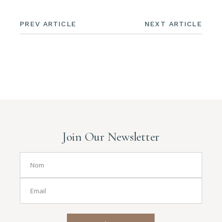
PREV ARTICLE
NEXT ARTICLE
Join Our Newsletter