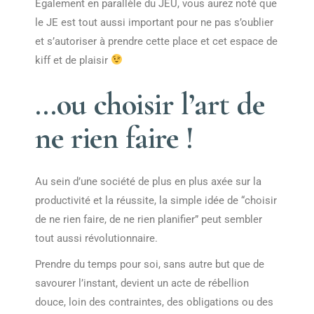
Également en parallèle du JEU, vous aurez noté que
le JE est tout aussi important pour ne pas s’oublier
et s’autoriser à prendre cette place et cet espace de
kiff et de plaisir
…ou choisir l’art de
ne rien faire !
Au sein d’une société de plus en plus axée sur la
productivité et la réussite, la simple idée de “choisir
de ne rien faire, de ne rien planifier” peut sembler
tout aussi révolutionnaire.
Prendre du temps pour soi, sans autre but que de
savourer l’instant, devient un acte de rébellion
douce, loin des contraintes, des obligations ou des