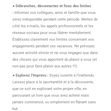
●
Débranchez, déconnectez et fixez des limites
:
Informez vos collègues, amis et famille que vous
serez indisponible pendant cette période. Mettez de
côté les e-mails, les appels professionnels et les
réseaux sociaux pour vous libérer mentalement.
Établissez clairement vos limites concernant vos
engagements pendant ces vacances. Ne prévoyez
aucune activité stricte et ne vous engagez que dans
des choses qui vous apportent du plaisir à vous (et
non pas pour faire plaisir aux autres !!!).
●
Explorez l’Imprévu :
Soyez ouverte à l’inattendu.
Laissez place à la spontanéité et à la découverte,
que ce soit en explorant votre propre ville, en
parcourant un livre que vous avez acheté mais
jamais commencé, ou simplement en flânant sans
but.