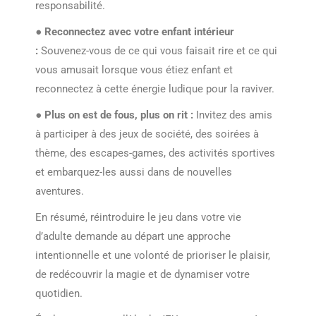
responsabilité.
●
Reconnectez avec votre enfant intérieur
:
Souvenez-vous de ce qui vous faisait rire et ce qui
vous amusait lorsque vous étiez enfant et
reconnectez à cette énergie ludique pour la raviver.
●
Plus on est de fous, plus on rit :
Invitez des amis
à participer à des jeux de société, des soirées à
thème, des escapes-games, des activités sportives
et embarquez-les aussi dans de nouvelles
aventures.
En résumé, réintroduire le jeu dans votre vie
d’adulte demande au départ une approche
intentionnelle et une volonté de prioriser le plaisir,
de redécouvrir la magie et de dynamiser votre
quotidien.