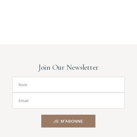
Join Our Newsletter
JE M'ABONNE