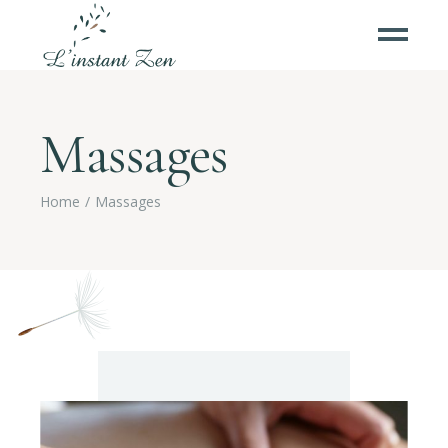
Massages
Home
Massages