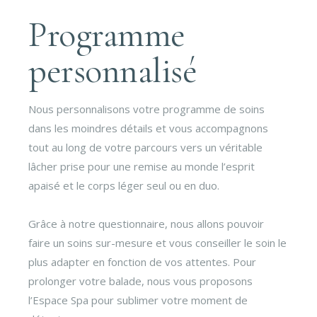
Programme
personnalisé
Nous personnalisons votre programme de soins
dans les moindres détails et vous accompagnons
tout au long de votre parcours vers un véritable
lâcher prise pour une remise au monde l’esprit
apaisé et le corps léger seul ou en duo.
Grâce à notre questionnaire, nous allons pouvoir
faire un soins sur-mesure et vous conseiller le soin le
plus adapter en fonction de vos attentes. Pour
prolonger votre balade, nous vous proposons
l’Espace Spa pour sublimer votre moment de