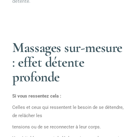
détente.
Massages sur-mesure
: effet détente
profonde
Si vous ressentez cela :
Celles et ceux qui ressentent le besoin de se détendre,
de relâcher les
tensions ou de se reconnecter à leur corps.