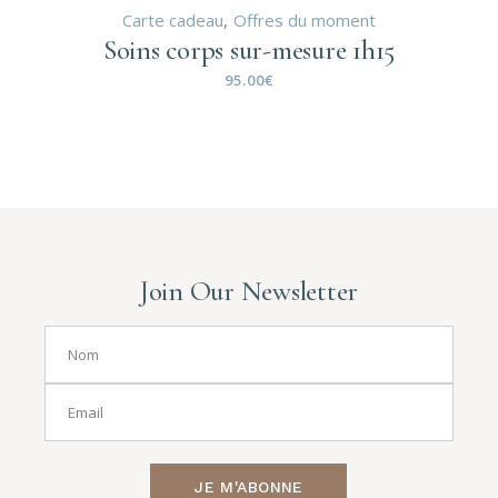
Carte cadeau
Offres du moment
Soins corps sur-mesure 1h15
95.00
€
Join Our Newsletter
JE M'ABONNE