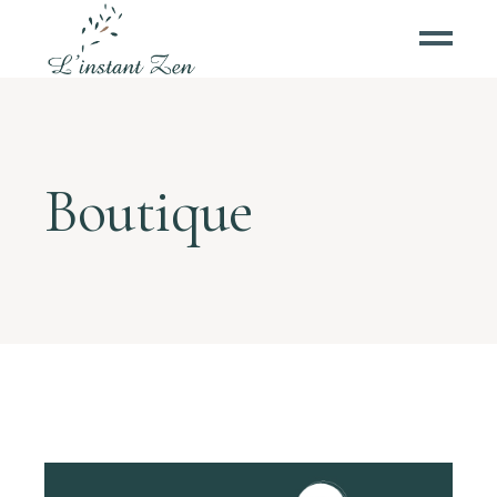
Boutique