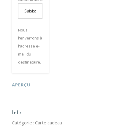
Nous
l'enverrons à
l'adresse e-
mail du
destinataire.
APERÇU
Info
Catégorie :
Carte cadeau