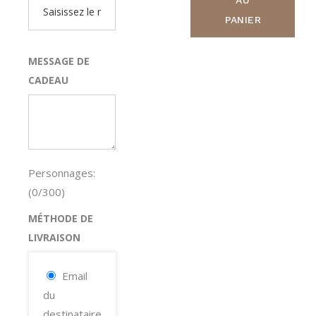
PANIER
MESSAGE DE
CADEAU
Personnages:
(
0
/300)
MÉTHODE DE
LIVRAISON
Email
du
destinataire