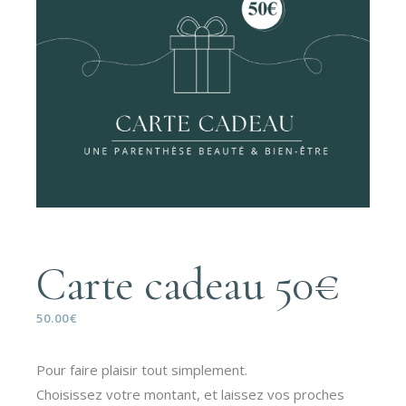
Carte cadeau 50€
50.00
€
Pour faire plaisir tout simplement.
Choisissez votre montant, et laissez vos proches