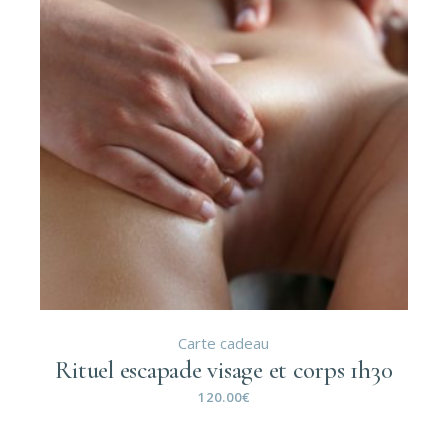
Carte cadeau
Rituel escapade visage et corps 1h30
120.00
€