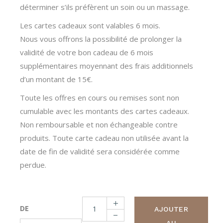
déterminer s’ils préfèrent un soin ou un massage.
Les cartes cadeaux sont valables 6 mois.
Nous vous offrons la possibilité de prolonger la
validité de votre bon cadeau de 6 mois
supplémentaires moyennant des frais additionnels
d’un montant de 15€.
Toute les offres en cours ou remises sont non
cumulable avec les montants des cartes cadeaux.
Non remboursable et non échangeable contre
produits. Toute carte cadeau non utilisée avant la
date de fin de validité sera considérée comme
perdue.
Carte cadeau 50€ quantity
DE
AJOUTER
AU