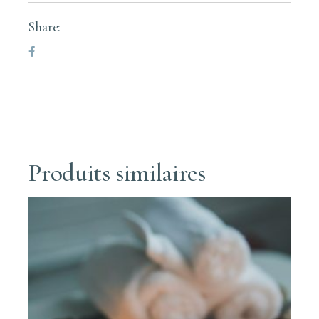
Share:
Produits similaires