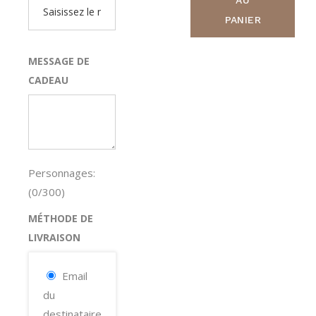
PANIER
MESSAGE DE
CADEAU
Personnages:
(
0
/300)
MÉTHODE DE
LIVRAISON
Email
du
destinataire