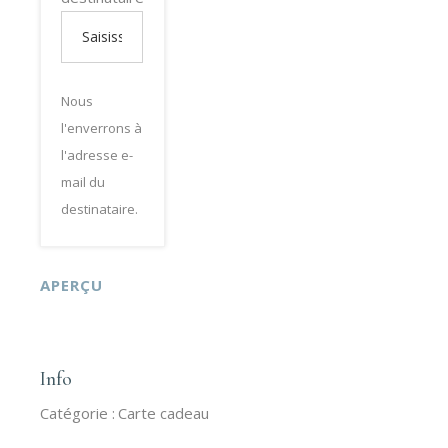
Nous
l'enverrons à
l'adresse e-
mail du
destinataire.
APERÇU
Info
Catégorie :
Carte cadeau