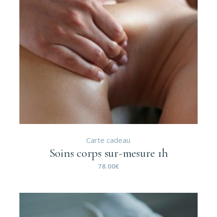
Carte cadeau
Soins corps sur-mesure 1h
78.00
€