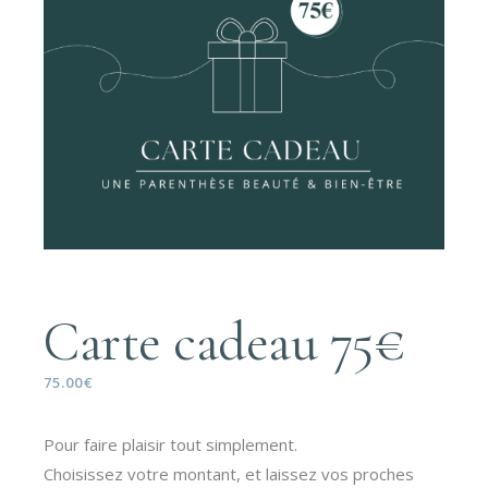
Carte cadeau 75€
75.00
€
Pour faire plaisir tout simplement.
Choisissez votre montant, et laissez vos proches