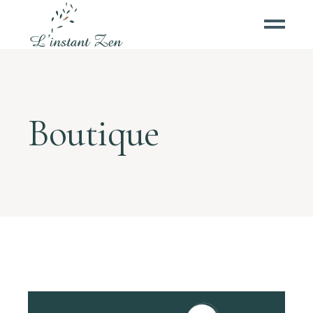
Boutique