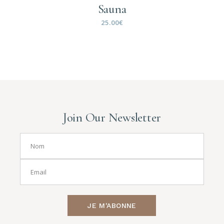
Sauna
25.00
€
Join Our Newsletter
JE M'ABONNE