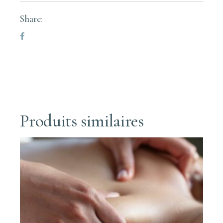
Share:
Produits similaires