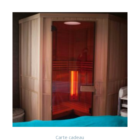
Carte cadeau