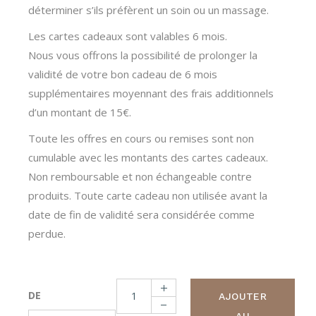
déterminer s’ils préfèrent un soin ou un massage.
Les cartes cadeaux sont valables 6 mois.
Nous vous offrons la possibilité de prolonger la
validité de votre bon cadeau de 6 mois
supplémentaires moyennant des frais additionnels
d’un montant de 15€.
Toute les offres en cours ou remises sont non
cumulable avec les montants des cartes cadeaux.
Non remboursable et non échangeable contre
produits. Toute carte cadeau non utilisée avant la
date de fin de validité sera considérée comme
perdue.
Carte cadeau 75€ quantity
DE
AJOUTER
AU