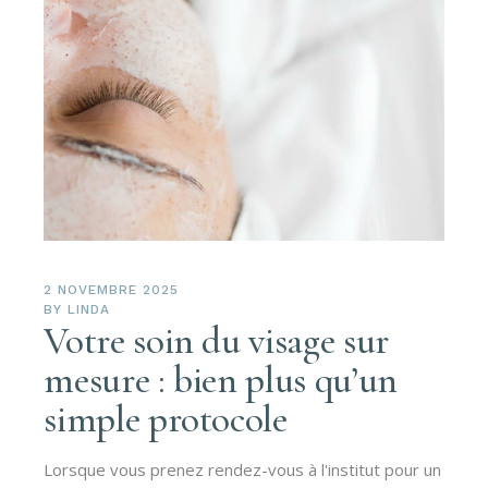
2 NOVEMBRE 2025
BY
LINDA
Votre soin du visage sur
mesure : bien plus qu’un
simple protocole
Lorsque vous prenez rendez-vous à l'institut pour un