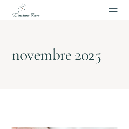
novembre 2025