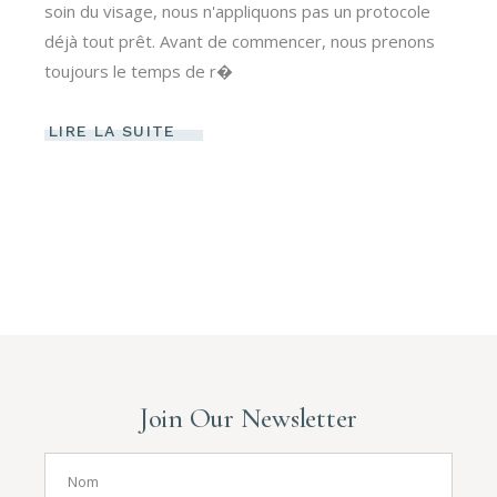
soin du visage, nous n'appliquons pas un protocole
déjà tout prêt. Avant de commencer, nous prenons
toujours le temps de r�
LIRE LA SUITE
Join Our Newsletter