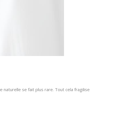
 naturelle se fait plus rare. Tout cela fragilise