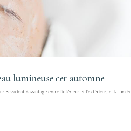
M
au lumineuse cet automne
es varient davantage entre l’intérieur et l’extérieur, et la lumière