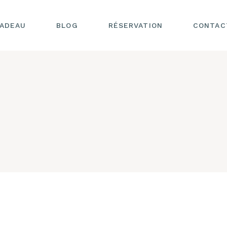
CADEAU
BLOG
RÉSERVATION
CONTAC