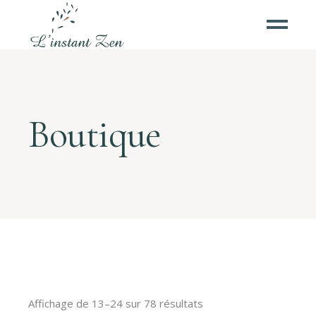
Boutique
Affichage de 13–24 sur 78 résultats