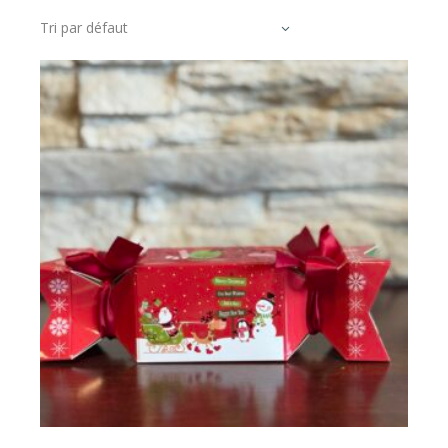
Tri par défaut