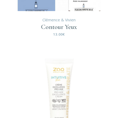
Clémence & Vivien
Contour Yeux
13.00
€