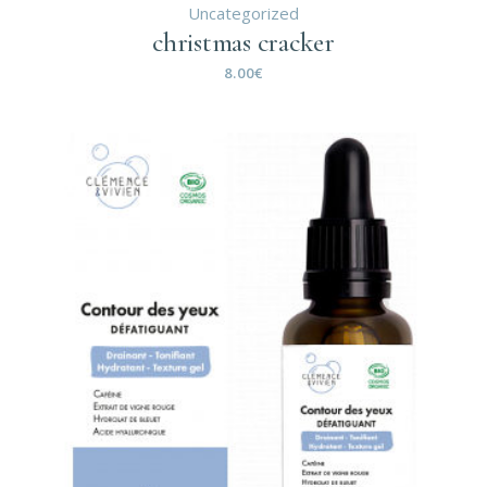
Uncategorized
christmas cracker
8.00
€