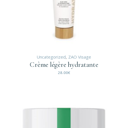
Uncategorized
ZAO Visage
Crème légère hydratante
28.00
€